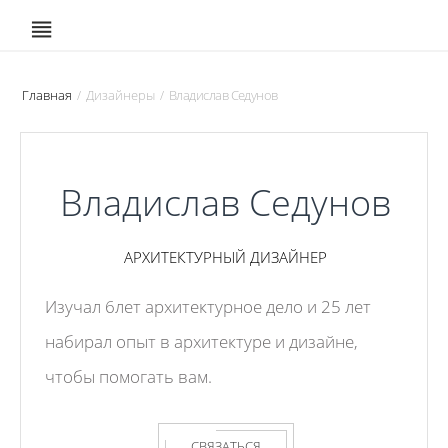
Главная
Дизайнеры
Владислав Седунов
/
/
Владислав Седунов
АРХИТЕКТУРНЫЙ ДИЗАЙНЕР
Изучал 6лет архитектурное дело и 25 лет
набирал опыт в архитектуре и дизайне,
чтобы помогать вам.
СВЯЗАТЬСЯ