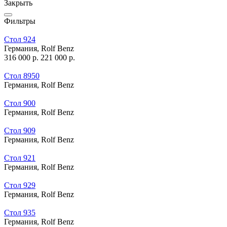
Закрыть
Фильтры
Стол 924
Германия,
Rolf Benz
316 000
р.
221 000
р.
Стол 8950
Германия,
Rolf Benz
Стол 900
Германия,
Rolf Benz
Стол 909
Германия,
Rolf Benz
Стол 921
Германия,
Rolf Benz
Стол 929
Германия,
Rolf Benz
Стол 935
Германия,
Rolf Benz