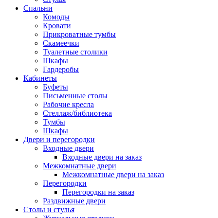
Спальни
Комоды
Кровати
Прикроватные тумбы
Скамеечки
Туалетные столики
Шкафы
Гардеробы
Кабинеты
Буфеты
Письменные столы
Рабочие кресла
Стеллаж/библиотека
Тумбы
Шкафы
Двери и перегородки
Входные двери
Входные двери на заказ
Межкомнатные двери
Межкомнатные двери на заказ
Перегородки
Перегородки на заказ
Раздвижные двери
Столы и стулья