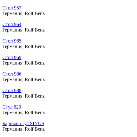
Стол 957
Германия,
Rolf Benz
Стол 964
Германия,
Rolf Benz
Стол 965
Германия,
Rolf Benz
Стол 969
Германия,
Rolf Benz
Стол 986
Германия,
Rolf Benz
Стол 988
Германия,
Rolf Benz
Стул 620
Германия,
Rolf Benz
Барный стул SINUS
Германия,
Rolf Benz