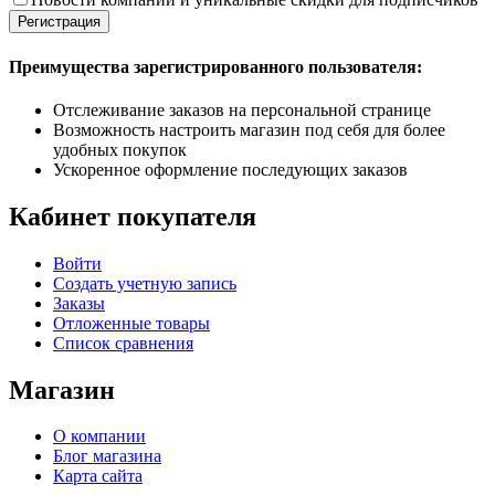
Регистрация
Преимущества зарегистрированного пользователя:
Отслеживание заказов на персональной странице
Возможность настроить магазин под себя для более
удобных покупок
Ускоренное оформление последующих заказов
Кабинет покупателя
Войти
Создать учетную запись
Заказы
Отложенные товары
Список сравнения
Магазин
О компании
Блог магазина
Карта сайта