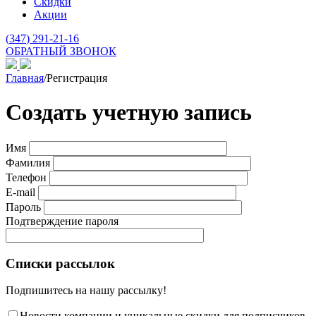
Скидки
Акции
(
347
) 291-21-16
ОБРАТНЫЙ ЗВОНОК
Главная
/
Регистрация
Создать учетную запись
Имя
Фамилия
Телефон
E-mail
Пароль
Подтверждение пароля
Списки рассылок
Подпишитесь на нашу рассылку!
Новости компании и уникальные скидки для подписчиков