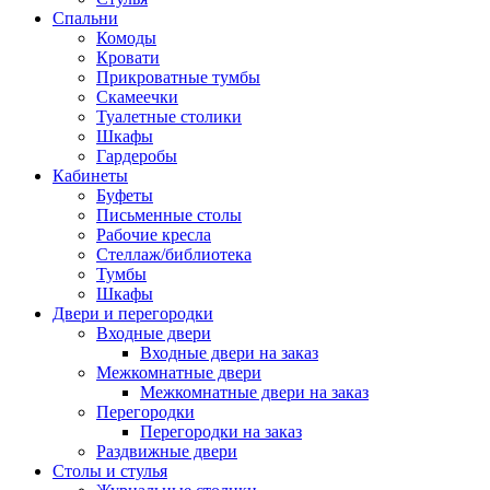
Спальни
Комоды
Кровати
Прикроватные тумбы
Скамеечки
Туалетные столики
Шкафы
Гардеробы
Кабинеты
Буфеты
Письменные столы
Рабочие кресла
Стеллаж/библиотека
Тумбы
Шкафы
Двери и перегородки
Входные двери
Входные двери на заказ
Межкомнатные двери
Межкомнатные двери на заказ
Перегородки
Перегородки на заказ
Раздвижные двери
Столы и стулья