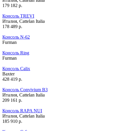
Италия,
Cattelan Italia
179 182
р.
Консоль TREVI
Италия,
Cattelan Italia
178 489
р.
Консоль N-62
Furman
Консоль Ring
Furman
Консоль Calix
Baxter
428 419
р.
Консоль Convivium B3
Италия,
Cattelan Italia
209 161
р.
Консоль RAPA NUI
Италия,
Cattelan Italia
185 910
р.