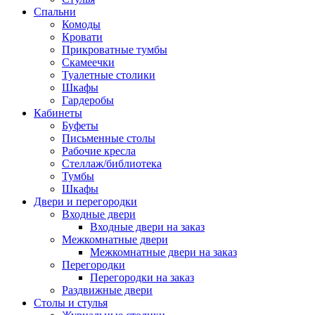
Спальни
Комоды
Кровати
Прикроватные тумбы
Скамеечки
Туалетные столики
Шкафы
Гардеробы
Кабинеты
Буфеты
Письменные столы
Рабочие кресла
Стеллаж/библиотека
Тумбы
Шкафы
Двери и перегородки
Входные двери
Входные двери на заказ
Межкомнатные двери
Межкомнатные двери на заказ
Перегородки
Перегородки на заказ
Раздвижные двери
Столы и стулья