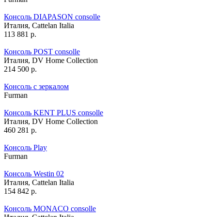
Консоль DIAPASON consolle
Италия,
Cattelan Italia
113 881
р.
Консоль POST consolle
Италия,
DV Home Collection
214 500
р.
Консоль с зеркалом
Furman
Консоль KENT PLUS consolle
Италия,
DV Home Collection
460 281
р.
Консоль Play
Furman
Консоль Westin 02
Италия,
Cattelan Italia
154 842
р.
Консоль MONACO consolle