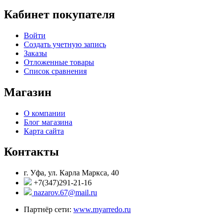
Кабинет покупателя
Войти
Создать учетную запись
Заказы
Отложенные товары
Список сравнения
Магазин
О компании
Блог магазина
Карта сайта
Контакты
г. Уфа, ул. Карла Маркса, 40
+7(347)291-21-16
nazarov.67@mail.ru
Партнёр сети:
www.myarredo.ru