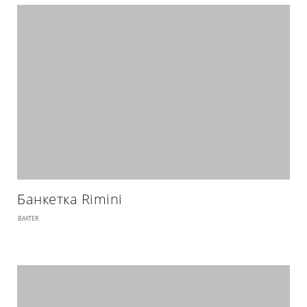
Банкетка Rimini
BAXTER