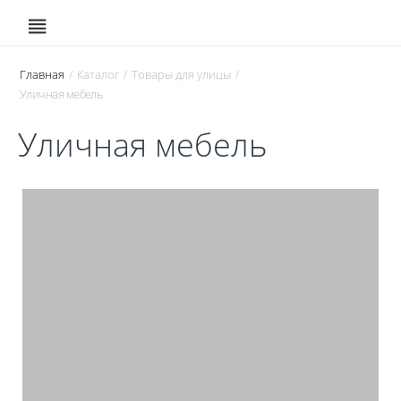
Главная
Каталог
Товары для улицы
/
/
/
Уличная мебель
Уличная мебель