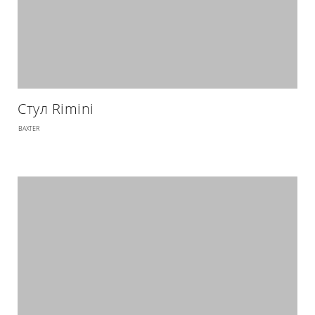
Стул Rimini
BAXTER