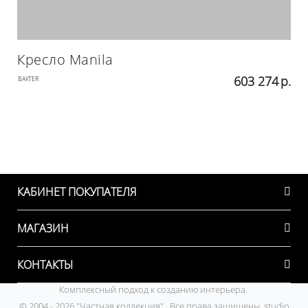
Кресло Manila
603 274
р.
BAXTER
КАБИНЕТ ПОКУПАТЕЛЯ
МАГАЗИН
КОНТАКТЫ
Комплексный подход к созданию интерьера.
© 2004 - 2026 "Частная коллекция". Все права защищены. studio