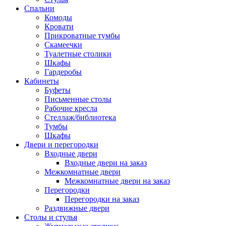
Спальни
Комоды
Кровати
Прикроватные тумбы
Скамеечки
Туалетные столики
Шкафы
Гардеробы
Кабинеты
Буфеты
Письменные столы
Рабочие кресла
Стеллаж/библиотека
Тумбы
Шкафы
Двери и перегородки
Входные двери
Входные двери на заказ
Межкомнатные двери
Межкомнатные двери на заказ
Перегородки
Перегородки на заказ
Раздвижные двери
Столы и стулья