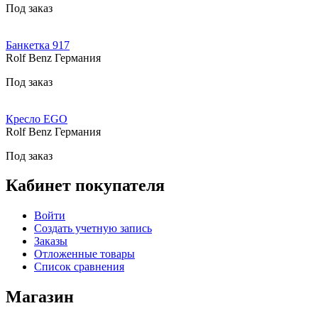
Под заказ
Банкетка 917
Rolf Benz Германия
Под заказ
Кресло EGO
Rolf Benz Германия
Под заказ
Кабинет покупателя
Войти
Создать учетную запись
Заказы
Отложенные товары
Список сравнения
Магазин