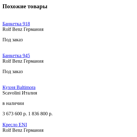
Похожие товары
Банкетка 918
Rolf Benz Германия
Под заказ
Банкетка 945
Rolf Benz Германия
Под заказ
Кухня Baltimora
Scavolini Италия
в наличии
3 673 600
р.
1 836 800
р.
Кресло ENI
Rolf Benz Германия