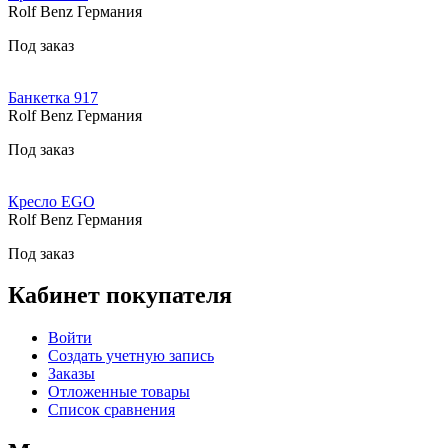
Rolf Benz Германия
Под заказ
Банкетка 917
Rolf Benz Германия
Под заказ
Кресло EGO
Rolf Benz Германия
Под заказ
Кабинет покупателя
Войти
Создать учетную запись
Заказы
Отложенные товары
Список сравнения