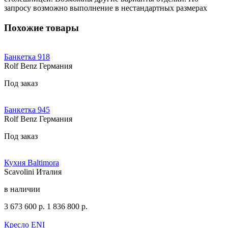
запросу возможно выполнение в нестандартных размерах
Похожие товары
Банкетка 918
Rolf Benz Германия
Под заказ
Банкетка 945
Rolf Benz Германия
Под заказ
Кухня Baltimora
Scavolini Италия
в наличии
3 673 600
р.
1 836 800
р.
Кресло ENI