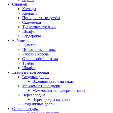
Спальни
Комоды
Кровати
Прикроватные тумбы
Скамеечки
Туалетные столики
Шкафы
Гардеробы
Кабинеты
Буфеты
Письменные столы
Рабочие кресла
Стеллаж/библиотека
Тумбы
Шкафы
Двери и перегородки
Входные двери
Входные двери на заказ
Межкомнатные двери
Межкомнатные двери на заказ
Перегородки
Перегородки на заказ
Раздвижные двери
Столы и стулья