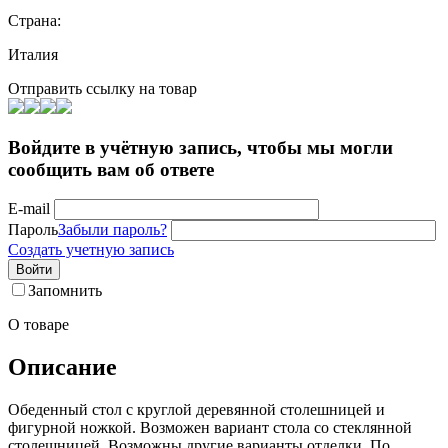
Страна:
Италия
Отправить ссылку на товар
Войдите в учётную запись, чтобы мы могли
сообщить вам об ответе
E-mail
Пароль
Забыли пароль?
Создать учетную запись
Войти
Запомнить
О товаре
Описание
Обеденный стол с круглой деревянной столешницей и
фигурной ножкой. Возможен вариант стола со стеклянной
столешницей. Возможны другие варианты отделки. По