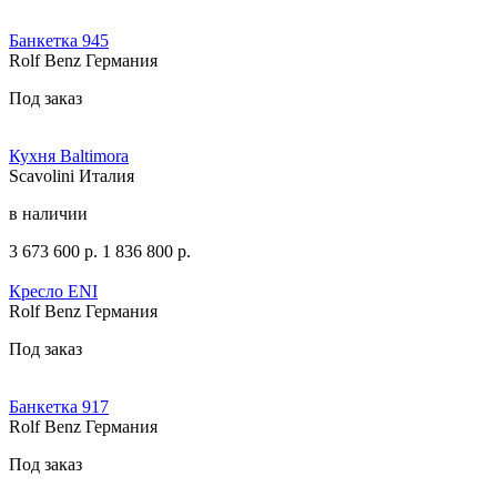
Банкетка 945
Rolf Benz Германия
Под заказ
Кухня Baltimora
Scavolini Италия
в наличии
3 673 600
р.
1 836 800
р.
Кресло ENI
Rolf Benz Германия
Под заказ
Банкетка 917
Rolf Benz Германия
Под заказ