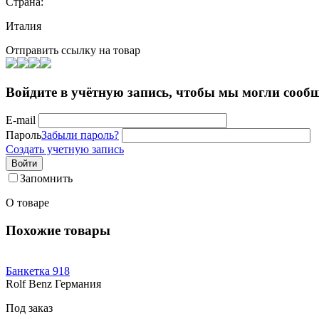
Страна:
Италия
Отправить ссылку на товар
Войдите в учётную запись, чтобы мы могли сообщ
E-mail
Пароль
Забыли пароль?
Создать учетную запись
Войти
Запомнить
О товаре
Похожие товары
Банкетка 918
Rolf Benz Германия
Под заказ