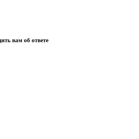
ить вам об ответе