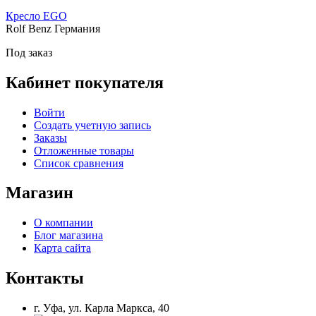
Кресло EGO
Rolf Benz Германия
Под заказ
Кабинет покупателя
Войти
Создать учетную запись
Заказы
Отложенные товары
Список сравнения
Магазин
О компании
Блог магазина
Карта сайта
Контакты
г. Уфа, ул. Карла Маркса, 40