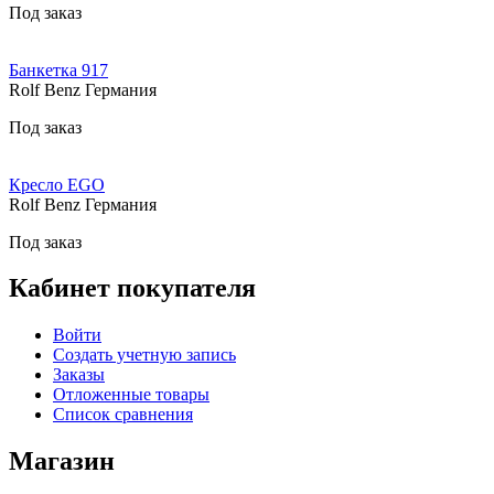
Под заказ
Банкетка 917
Rolf Benz Германия
Под заказ
Кресло EGO
Rolf Benz Германия
Под заказ
Кабинет покупателя
Войти
Создать учетную запись
Заказы
Отложенные товары
Список сравнения
Магазин