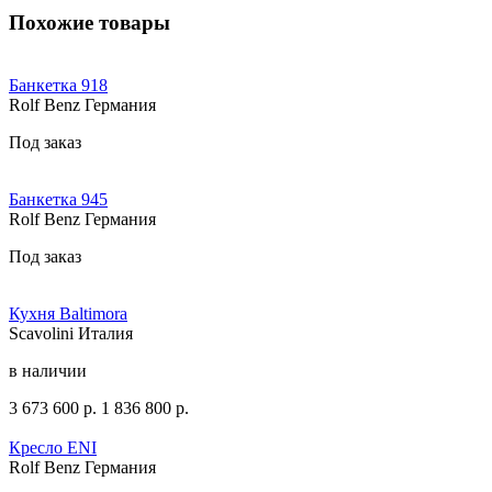
Похожие товары
Банкетка 918
Rolf Benz Германия
Под заказ
Банкетка 945
Rolf Benz Германия
Под заказ
Кухня Baltimora
Scavolini Италия
в наличии
3 673 600
р.
1 836 800
р.
Кресло ENI
Rolf Benz Германия