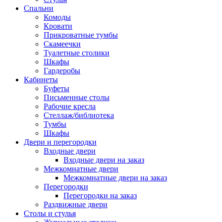
Спальни
Комоды
Кровати
Прикроватные тумбы
Скамеечки
Туалетные столики
Шкафы
Гардеробы
Кабинеты
Буфеты
Письменные столы
Рабочие кресла
Стеллаж/библиотека
Тумбы
Шкафы
Двери и перегородки
Входные двери
Входные двери на заказ
Межкомнатные двери
Межкомнатные двери на заказ
Перегородки
Перегородки на заказ
Раздвижные двери
Столы и стулья