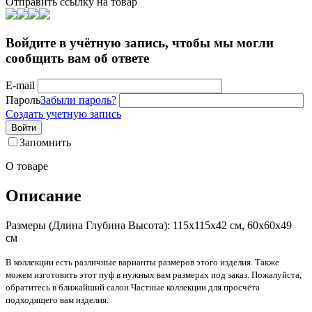
Отправить ссылку на товар
Войдите в учётную запись, чтобы мы могли
сообщить вам об ответе
E-mail
Пароль
Забыли пароль?
Создать учетную запись
Войти
Запомнить
О товаре
Описание
Размеры (Длина Глубина Высота): 115х115х42 см, 60х60х49
см
В коллекции есть различные варианты размеров этого изделия. Также
можем изготовить этот пуф в нужных вам размерах под заказ. Пожалуйста,
обратитесь в ближайший салон Частные коллекции для просчёта
подходящего вам изделия.