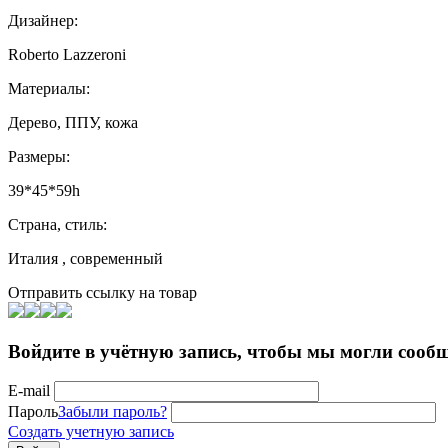
Дизайнер:
Roberto Lazzeroni
Материалы:
Дерево, ППУ, кожа
Размеры:
39*45*59h
Страна, стиль:
Италия , современный
Отправить ссылку на товар
Войдите в учётную запись, чтобы мы могли сообщ
E-mail
Пароль
Забыли пароль?
Создать учетную запись