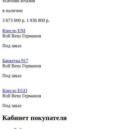
Scavolini Италия
в наличии
3 673 600
р.
1 836 800
р.
Кресло ENI
Rolf Benz Германия
Под заказ
Банкетка 917
Rolf Benz Германия
Под заказ
Кресло EGO
Rolf Benz Германия
Под заказ
Кабинет покупателя