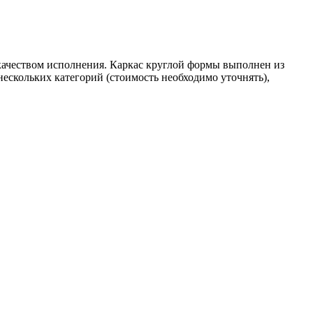
качеством исполнения. Каркас круглой формы выполнен из
ескольких категорий (стоимость необходимо уточнять),