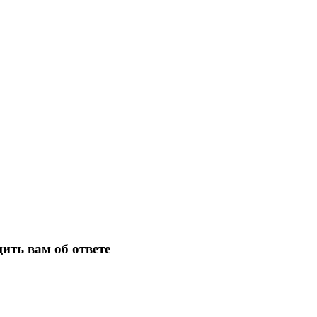
ить вам об ответе