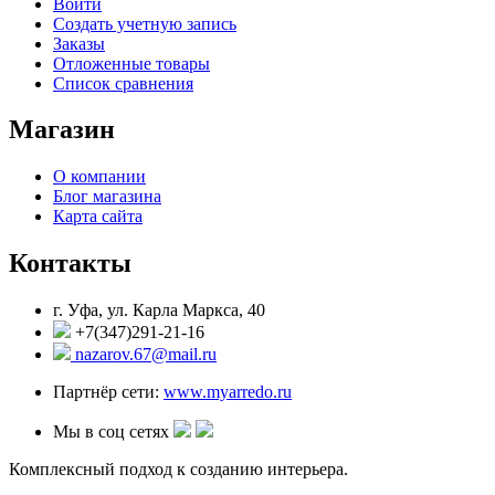
Войти
Создать учетную запись
Заказы
Отложенные товары
Список сравнения
Магазин
О компании
Блог магазина
Карта сайта
Контакты
г. Уфа, ул. Карла Маркса, 40
+7(347)291-21-16
nazarov.67@mail.ru
Партнёр сети:
www.myarredo.ru
Мы в соц сетях
Комплексный подход к созданию интерьера.