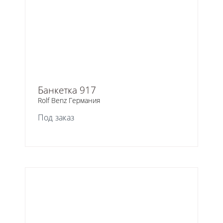
Банкетка 917
Rolf Benz Германия
Под заказ