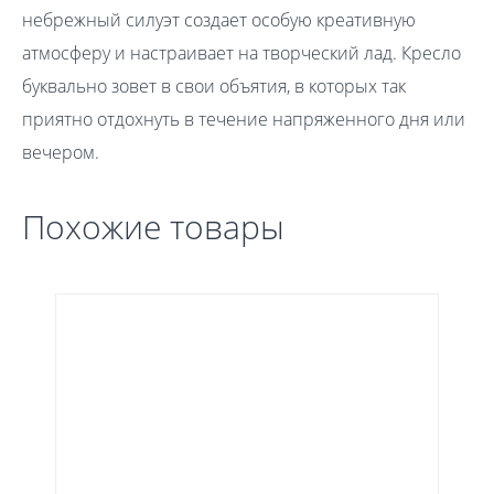
небрежный силуэт создает особую креативную
атмосферу и настраивает на творческий лад. Кресло
буквально зовет в свои объятия, в которых так
приятно отдохнуть в течение напряженного дня или
вечером.
Похожие товары