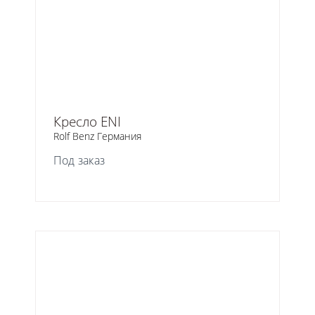
Кресло ENI
Rolf Benz Германия
Под заказ