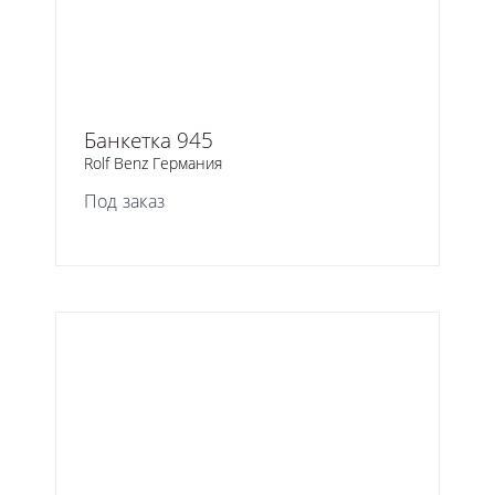
Банкетка 945
Rolf Benz Германия
Под заказ