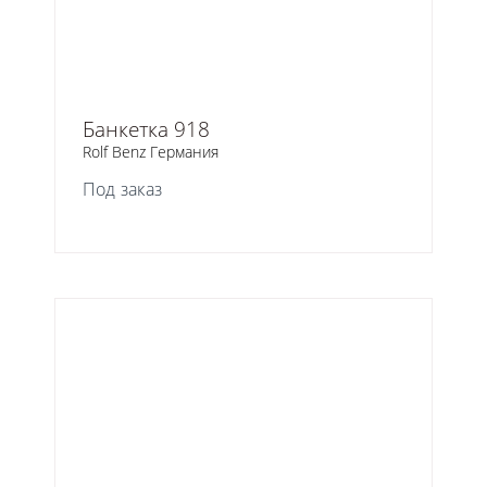
Банкетка 918
Rolf Benz Германия
Под заказ