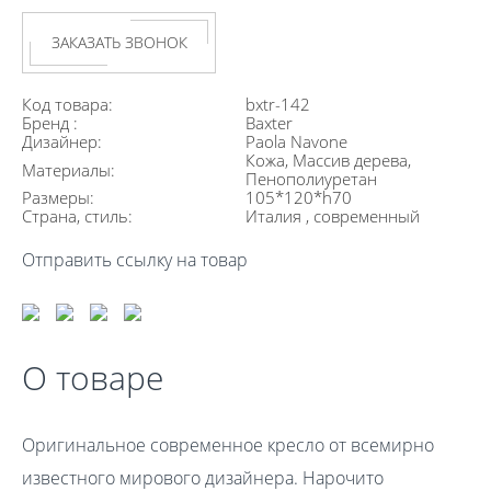
ЗАКАЗАТЬ ЗВОНОК
Код товара:
bxtr-142
Бренд :
Baxter
Дизайнер:
Paola Navone
Кожа, Массив дерева,
Материалы:
Пенополиуретан
Размеры:
105*120*h70
Страна, стиль:
Италия , современный
Отправить ссылку на товар
О товаре
Оригинальное современное кресло от всемирно
известного мирового дизайнера. Нарочито