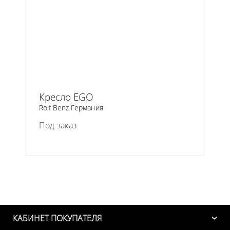
Кресло EGO
Rolf Benz Германия
Под заказ
КАБИНЕТ ПОКУПАТЕЛЯ