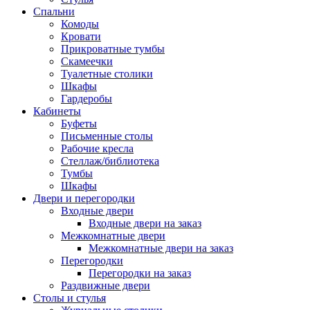
Спальни
Комоды
Кровати
Прикроватные тумбы
Скамеечки
Туалетные столики
Шкафы
Гардеробы
Кабинеты
Буфеты
Письменные столы
Рабочие кресла
Стеллаж/библиотека
Тумбы
Шкафы
Двери и перегородки
Входные двери
Входные двери на заказ
Межкомнатные двери
Межкомнатные двери на заказ
Перегородки
Перегородки на заказ
Раздвижные двери
Столы и стулья