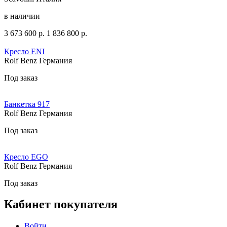
в наличии
3 673 600
р.
1 836 800
р.
Кресло ENI
Rolf Benz Германия
Под заказ
Банкетка 917
Rolf Benz Германия
Под заказ
Кресло EGO
Rolf Benz Германия
Под заказ
Кабинет покупателя
Войти