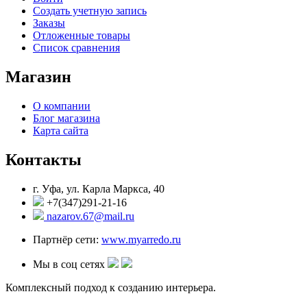
Создать учетную запись
Заказы
Отложенные товары
Список сравнения
Магазин
О компании
Блог магазина
Карта сайта
Контакты
г. Уфа, ул. Карла Маркса, 40
+7(347)291-21-16
nazarov.67@mail.ru
Партнёр сети:
www.myarredo.ru
Мы в соц сетях
Комплексный подход к созданию интерьера.