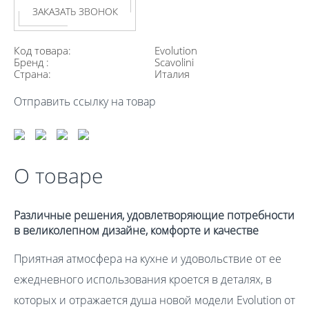
ЗАКАЗАТЬ ЗВОНОК
Код товара:
Evolution
Бренд :
Scavolini
Страна:
Италия
Отправить ссылку на товар
О товаре
Различные решения, удовлетворяющие потребности
в великолепном дизайне, комфорте и качестве
Приятная атмосфера на кухне и удовольствие от ее
ежедневного использования кроется в деталях, в
которых и отражается душа новой модели Evolution от