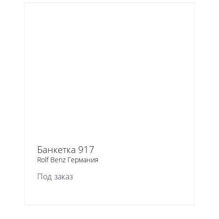
Банкетка 917
Rolf Benz Германия
Под заказ