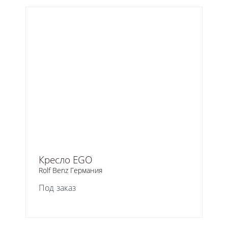
Кресло EGO
Rolf Benz Германия
Под заказ