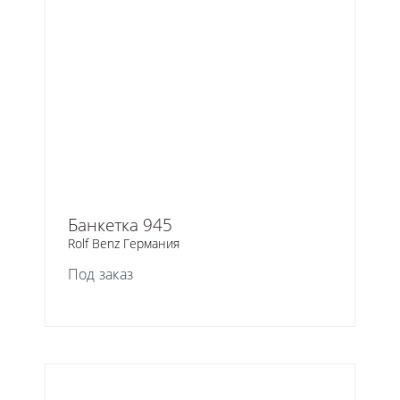
Банкетка 945
Rolf Benz Германия
Под заказ