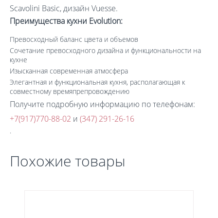
Scavolini Basic, дизайн Vuesse.
Преимущества кухни Evolution:
Превосходный баланс цвета и объемов
Сочетание превосходного дизайна и функциональности на
кухне
Изысканная современная атмосфера
Элегантная и функциональная кухня, располагающая к
совместному времяпрепровождению
Получите подробную информацию по телефонам:
+7(917)770-88-02
и
(347) 291-26-16
.
Похожие товары