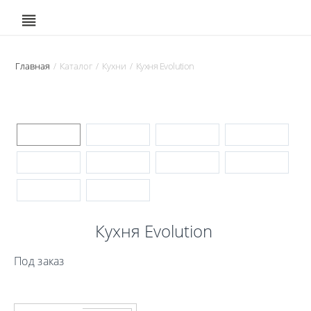
Главная
Каталог
Кухни
Кухня Evolution
/
/
/
Кухня Evolution
Под заказ