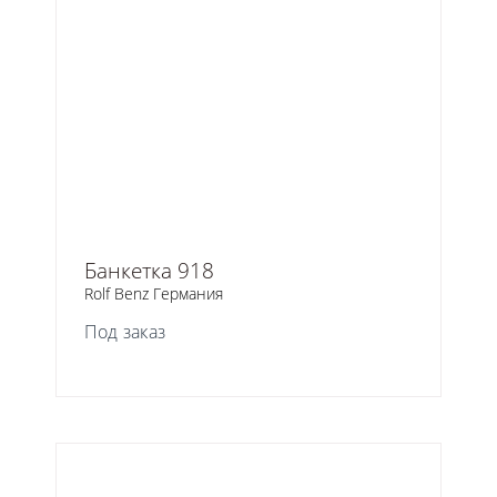
Банкетка 918
Rolf Benz Германия
Под заказ