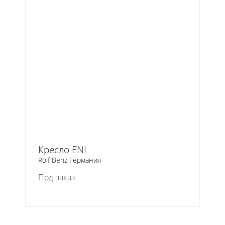
Кресло ENI
Rolf Benz Германия
Под заказ