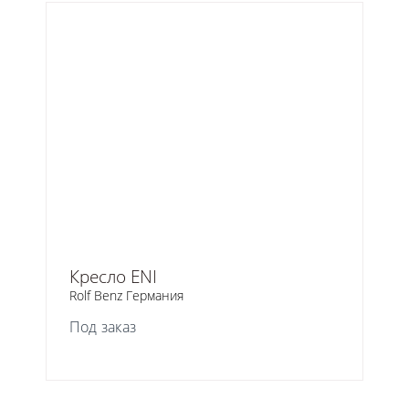
Кресло ENI
Rolf Benz Германия
Под заказ