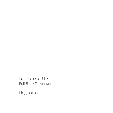
Банкетка 917
Rolf Benz Германия
Под заказ