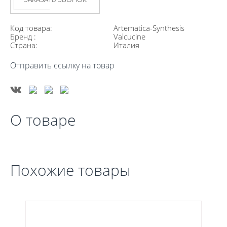
Код товара:
Artematica-Synthesis
Бренд :
Valcucine
Страна:
Италия
Отправить ссылку на товар
О товаре
Похожие товары