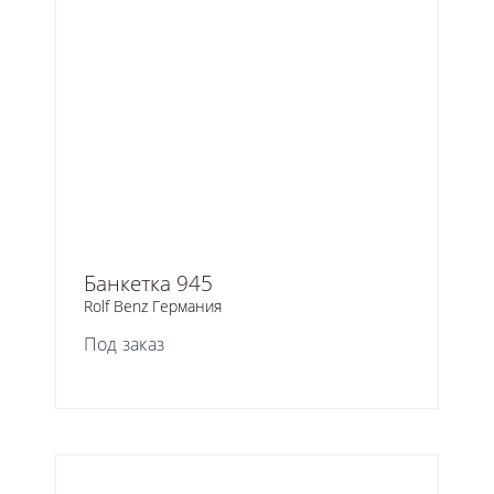
Банкетка 945
Rolf Benz Германия
Под заказ