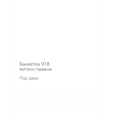
Банкетка 918
Rolf Benz Германия
Под заказ