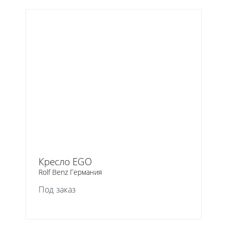
Кресло EGO
Rolf Benz Германия
Под заказ