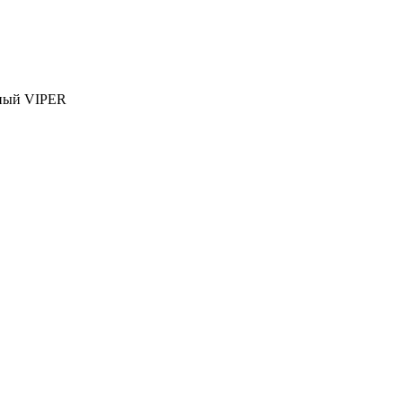
ный VIPER