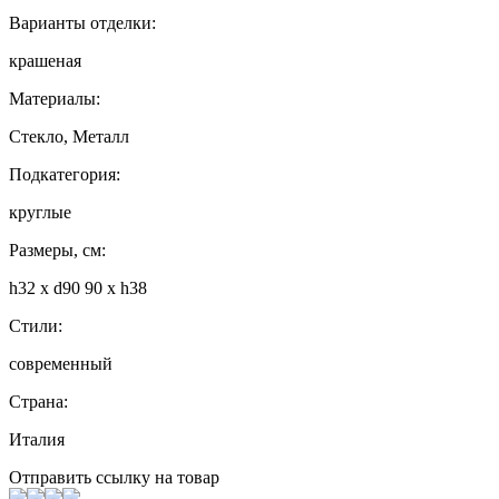
Варианты отделки:
крашеная
Материалы:
Стекло, Металл
Подкатегория:
круглые
Размеры, см:
h32 x d90 90 x h38
Стили:
современный
Страна:
Италия
Отправить ссылку на товар