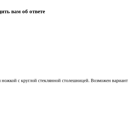
ить вам об ответе
 ножкой с круглой стеклянной столешницей. Возможен вариант