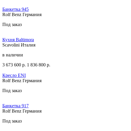
Банкетка 945
Rolf Benz Германия
Под заказ
Кухня Baltimora
Scavolini Италия
в наличии
3 673 600
р.
1 836 800
р.
Кресло ENI
Rolf Benz Германия
Под заказ
Банкетка 917
Rolf Benz Германия
Под заказ