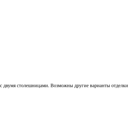
 с двумя столешницами. Возможны другие варианты отделки