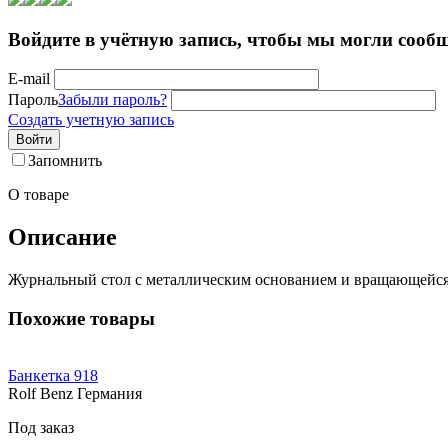
Войдите в учётную запись, чтобы мы могли сообщ
E-mail
Пароль
Забыли пароль?
Создать учетную запись
Войти
Запомнить
О товаре
Описание
Журнальный стол с металлическим основанием и вращающейся
Похожие товары
Банкетка 918
Rolf Benz Германия
Под заказ