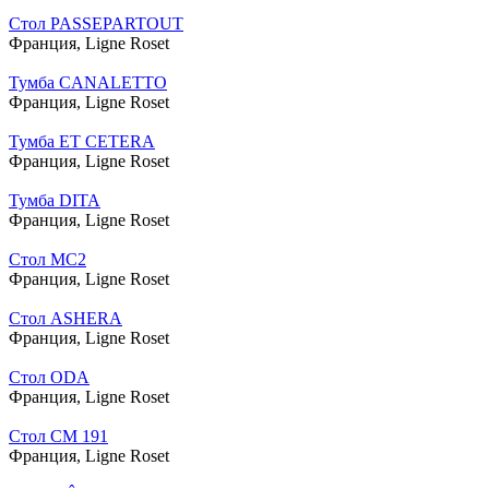
Стол PASSEPARTOUT
Франция,
Ligne Roset
Тумба CANALETTO
Франция,
Ligne Roset
Тумба ET CETERA
Франция,
Ligne Roset
Тумба DITA
Франция,
Ligne Roset
Стол MC2
Франция,
Ligne Roset
Стол ASHERA
Франция,
Ligne Roset
Стол ODA
Франция,
Ligne Roset
Стол CM 191
Франция,
Ligne Roset