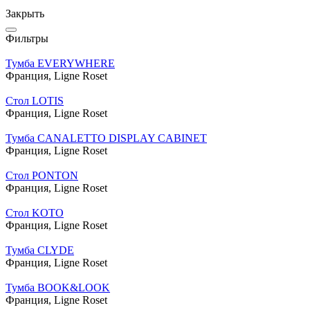
Закрыть
Фильтры
Тумба EVERYWHERE
Франция,
Ligne Roset
Стол LOTIS
Франция,
Ligne Roset
Тумба CANALETTO DISPLAY CABINET
Франция,
Ligne Roset
Стол PONTON
Франция,
Ligne Roset
Стол KOTO
Франция,
Ligne Roset
Тумба CLYDE
Франция,
Ligne Roset
Тумба BOOK&LOOK
Франция,
Ligne Roset