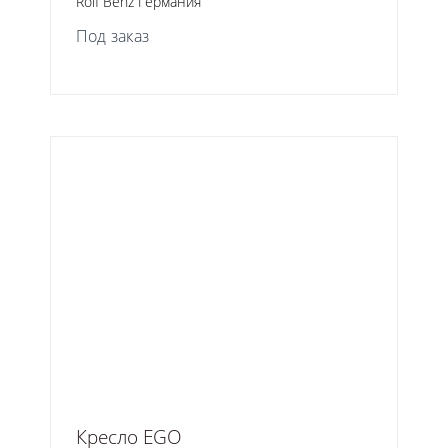
Rolf Benz Германия
Под заказ
Кресло EGO