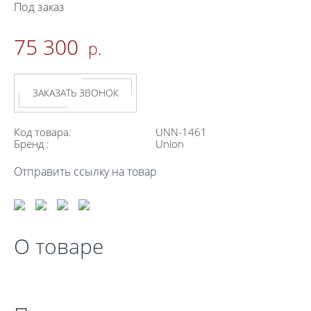
Под заказ
75 300
р.
ЗАКАЗАТЬ ЗВОНОК
Код товара:
UNN-1461
Бренд :
Union
Отправить ссылку на товар
О товаре