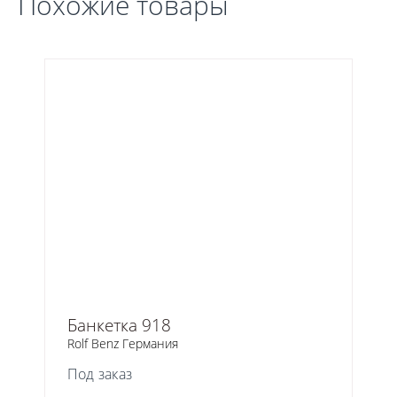
Похожие товары
Банкетка 918
Rolf Benz Германия
Под заказ