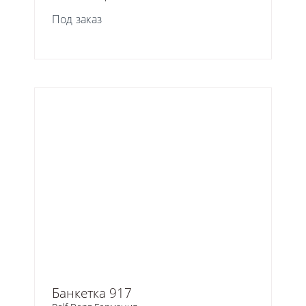
Под заказ
Банкетка 917