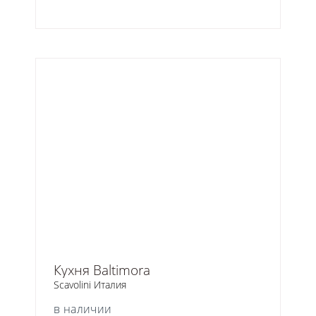
Кухня Baltimora
Scavolini Италия
в наличии