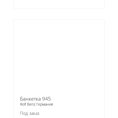
Банкетка 945
Rolf Benz Германия
Под заказ