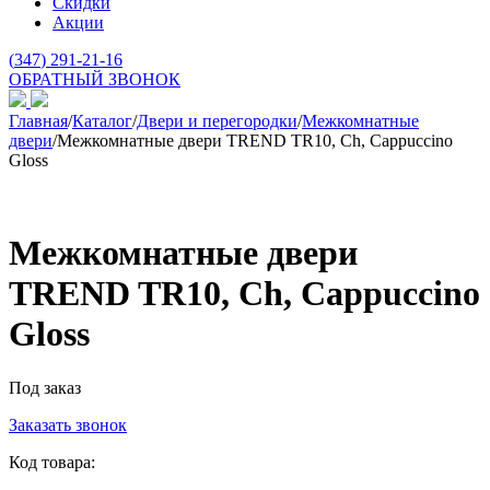
Скидки
Акции
(
347
) 291-21-16
ОБРАТНЫЙ ЗВОНОК
Главная
/
Каталог
/
Двери и перегородки
/
Межкомнатные
двери
/
Межкомнатные двери TREND TR10, Ch, Cappuccino
Gloss
Межкомнатные двери
TREND TR10, Ch, Cappuccino
Gloss
Под заказ
Заказать звонок
Код товара: