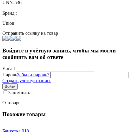
UNN-536
Бренд :
Union
Отправить ссылку на товар
Войдите в учётную запись, чтобы мы могли
сообщить вам об ответе
E-mail
Пароль
Забыли пароль?
Создать учетную запись
Войти
Запомнить
О товаре
Похожие товары
Банкетка 918