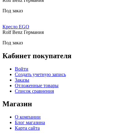
Rolf Benz Германия
Под заказ
Кресло EGO
Rolf Benz Германия
Под заказ
Кабинет покупателя
Войти
Создать учетную запись
Заказы
Отложенные товары
Список сравнения
Магазин
О компании
Блог магазина
Карта сайта