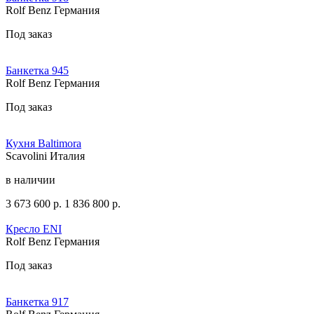
Rolf Benz Германия
Под заказ
Банкетка 945
Rolf Benz Германия
Под заказ
Кухня Baltimora
Scavolini Италия
в наличии
3 673 600
р.
1 836 800
р.
Кресло ENI
Rolf Benz Германия
Под заказ
Банкетка 917