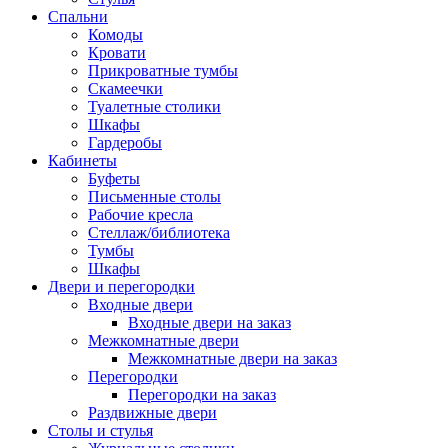
Спальни
Комоды
Кровати
Прикроватные тумбы
Скамеечки
Туалетные столики
Шкафы
Гардеробы
Кабинеты
Буфеты
Письменные столы
Рабочие кресла
Стеллаж/библиотека
Тумбы
Шкафы
Двери и перегородки
Входные двери
Входные двери на заказ
Межкомнатные двери
Межкомнатные двери на заказ
Перегородки
Перегородки на заказ
Раздвижные двери
Столы и стулья