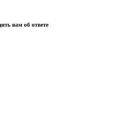
ить вам об ответе