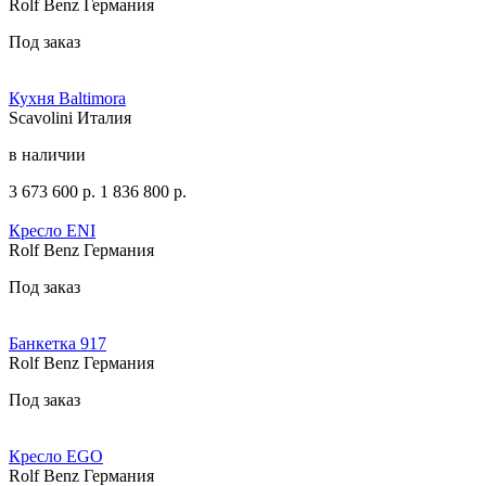
Rolf Benz Германия
Под заказ
Кухня Baltimora
Scavolini Италия
в наличии
3 673 600
р.
1 836 800
р.
Кресло ENI
Rolf Benz Германия
Под заказ
Банкетка 917
Rolf Benz Германия
Под заказ
Кресло EGO
Rolf Benz Германия