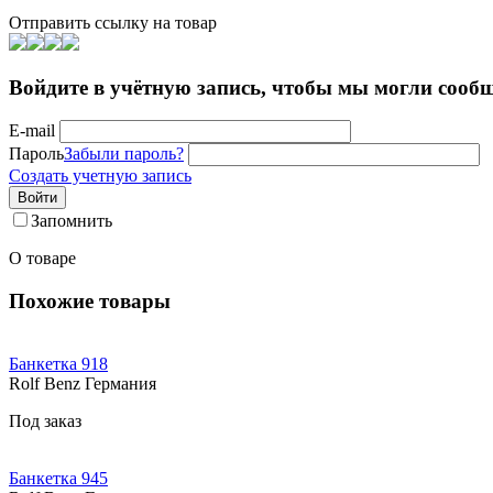
Отправить ссылку на товар
Войдите в учётную запись, чтобы мы могли сообщ
E-mail
Пароль
Забыли пароль?
Создать учетную запись
Войти
Запомнить
О товаре
Похожие товары
Банкетка 918
Rolf Benz Германия
Под заказ
Банкетка 945