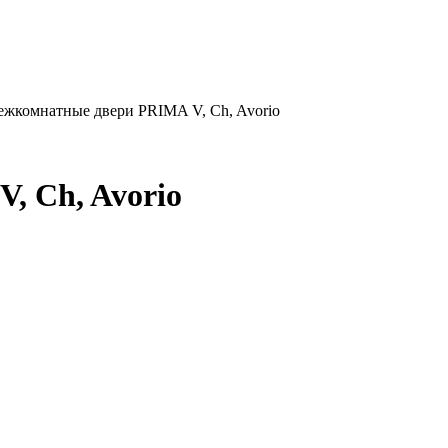
жкомнатные двери PRIMA V, Ch, Avorio
, Ch, Avorio