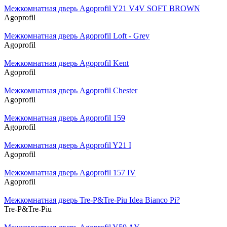
Межкомнатная дверь Agoprofil Y21 V4V SOFT BROWN
Agoprofil
Межкомнатная дверь Agoprofil Loft - Grey
Agoprofil
Межкомнатная дверь Agoprofil Kent
Agoprofil
Межкомнатная дверь Agoprofil Chester
Agoprofil
Межкомнатная дверь Agoprofil 159
Agoprofil
Межкомнатная дверь Agoprofil Y21 I
Agoprofil
Межкомнатная дверь Agoprofil 157 IV
Agoprofil
Межкомнатная дверь Tre-P&Tre-Piu Idea Bianco Pi?
Tre-P&Tre-Piu