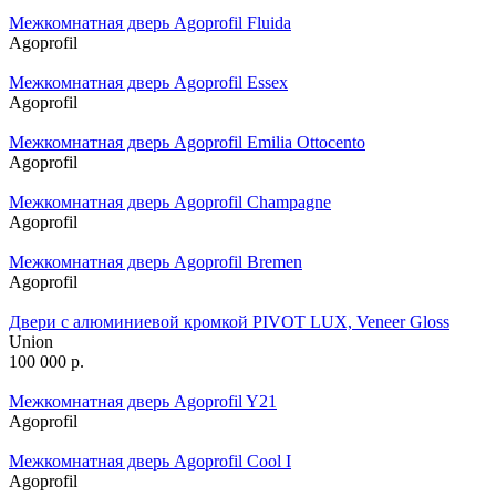
Межкомнатная дверь Agoprofil Fluida
Agoprofil
Межкомнатная дверь Agoprofil Essex
Agoprofil
Межкомнатная дверь Agoprofil Emilia Ottocento
Agoprofil
Межкомнатная дверь Agoprofil Champagne
Agoprofil
Межкомнатная дверь Agoprofil Bremen
Agoprofil
Двери с алюминиевой кромкой PIVOT LUX, Veneer Gloss
Union
100 000
р.
Межкомнатная дверь Agoprofil Y21
Agoprofil
Межкомнатная дверь Agoprofil Cool I
Agoprofil