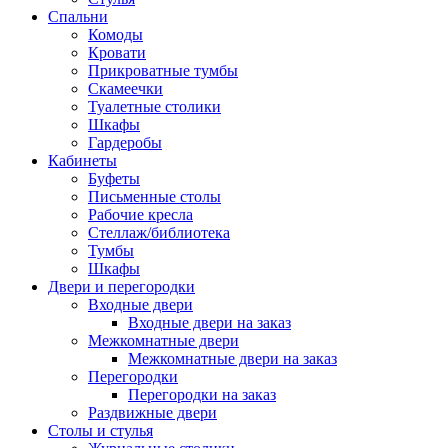
Спальни
Комоды
Кровати
Прикроватные тумбы
Скамеечки
Туалетные столики
Шкафы
Гардеробы
Кабинеты
Буфеты
Письменные столы
Рабочие кресла
Стеллаж/библиотека
Тумбы
Шкафы
Двери и перегородки
Входные двери
Входные двери на заказ
Межкомнатные двери
Межкомнатные двери на заказ
Перегородки
Перегородки на заказ
Раздвижные двери
Столы и стулья