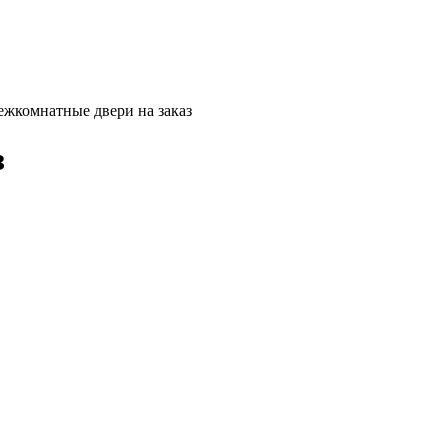
жкомнатные двери на заказ
з