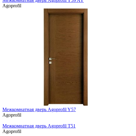
Межкомнатная дверь Agoprofil Y59 AY
Agoprofil
Межкомнатная дверь Agoprofil Y57
Agoprofil
Межкомнатная дверь Agoprofil T51
Agoprofil