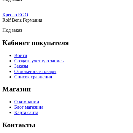
Кресло EGO
Rolf Benz Германия
Под заказ
Кабинет покупателя
Войти
Создать учетную запись
Заказы
Отложенные товары
Список сравнения
Магазин
О компании
Блог магазина
Карта сайта
Контакты