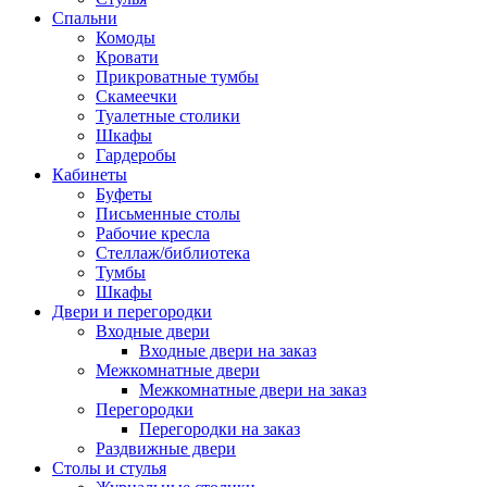
Спальни
Комоды
Кровати
Прикроватные тумбы
Скамеечки
Туалетные столики
Шкафы
Гардеробы
Кабинеты
Буфеты
Письменные столы
Рабочие кресла
Стеллаж/библиотека
Тумбы
Шкафы
Двери и перегородки
Входные двери
Входные двери на заказ
Межкомнатные двери
Межкомнатные двери на заказ
Перегородки
Перегородки на заказ
Раздвижные двери
Столы и стулья